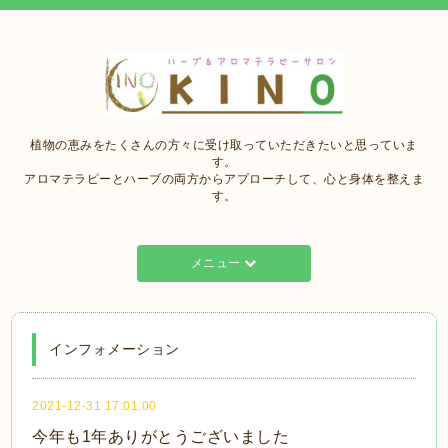
植物の恵みをたくさんの方々に受け取っていただきたいと思っていま
す。
アロマテラピーとハーブの両方からアプローチして、心と身体を整えま
す。
メニュー
インフォメーション
2021-12-31 17:01:00
今年も1年ありがとうございました