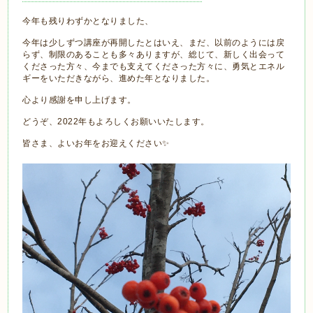
今年も残りわずかとなりました、
今年は少しずつ講座が再開したとはいえ、まだ、以前のようには戻
らず、制限のあることも多々ありますが、総じて、新しく出会って
くださった方々、今までも支えてくださった方々に、勇気とエネル
ギーをいただきながら、進めた年となりました。
心より感謝を申し上げます。
どうぞ、2022年もよろしくお願いいたします。
皆さま、よいお年をお迎えください✨