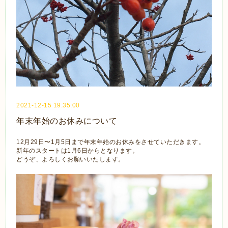
2021-12-15 19:35:00
年末年始のお休みについて
12月29日〜1月5日まで年末年始のお休みをさせていただきます。
新年のスタートは1月6日からとなります。
どうぞ、よろしくお願いいたします。