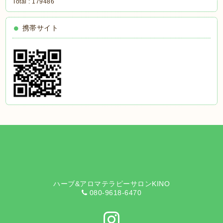
Total :
179486
携帯サイト
ハーブ&アロマテラピーサロンKINO
080-9618-6470