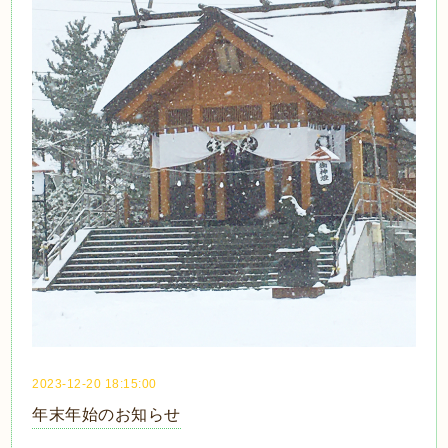
2023-12-20 18:15:00
年末年始のお知らせ