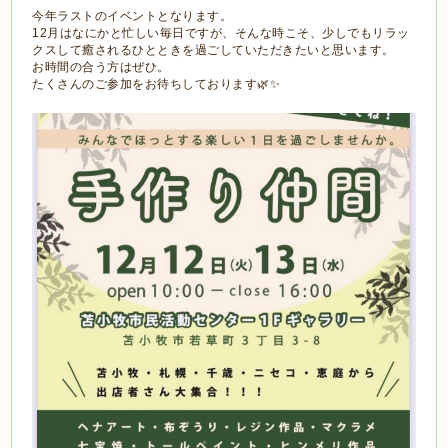
今年ラストのイベントとなります。
12月はなにかと忙しい毎日ですが、そんな時こそ、少しでもリラッ
クスして癒されるひとときを過ごしていただきたいと思います。
お時間の合う方はぜひ。
たくさんのご参加をお待ちしております🌿✨