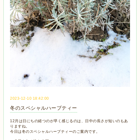
2023-12-10 18:42:00
冬のスペシャルハーブティー
12月は日にちの経つのが早く感じるのは、日中の長さが短いのもあ
りますね。
今日は冬のスペシャルハーブティーのご案内です。