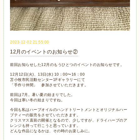
2023-12-02 21:55:00
12月のイベントのお知らせ②
前回お知らせした12月のもうひとつのイベントのお知らせです。
12月12日(火)、13日(水) 10：00〜16：00
苫小牧市民活動センター1Fギャラリーにて
「手作り仲間」 参加させていただきます。
前回は7月。暑い夏の始まりでした。
今回は寒い冬の始まりですね。
今回も私はハーブオイルのハンドトリートメントとオリジナルハー
ブティーの販売をさせていただきます。
クリスマス直前の開催となるので、少しですが、ドライハーブのア
レンジも持って行こうと思っています。
どんな作品になるかは、その時のお楽しみに。