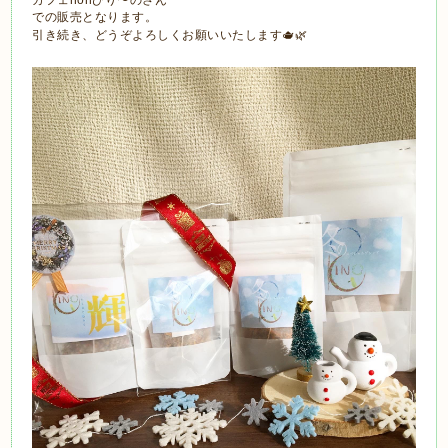
での販売となります。
引き続き、どうぞよろしくお願いいたします🫖🌿