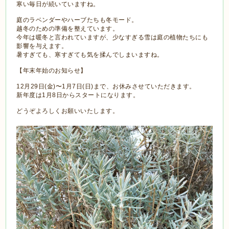
寒い毎日が続いていますね。
庭のラベンダーやハーブたちも冬モード。
越冬のための準備を整えています。
今年は暖冬と言われていますが、少なすぎる雪は庭の植物たちにも
影響を与えます。
暑すぎても、寒すぎても気を揉んでしまいますね。
【年末年始のお知らせ】
12月29日(金)〜1月7日(日)まで、お休みさせていただきます。
新年度は1月8日からスタートになります。
どうぞよろしくお願いいたします。