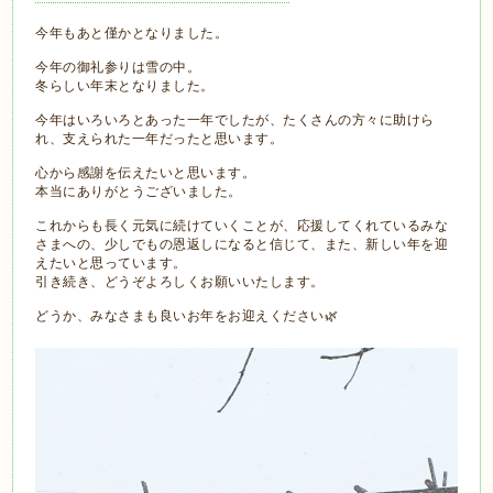
今年もあと僅かとなりました。
今年の御礼参りは雪の中。
冬らしい年末となりました。
今年はいろいろとあった一年でしたが、たくさんの方々に助けら
れ、支えられた一年だったと思います。
心から感謝を伝えたいと思います。
本当にありがとうございました。
これからも長く元気に続けていくことが、応援してくれているみな
さまへの、少しでもの恩返しになると信じて、また、新しい年を迎
えたいと思っています。
引き続き、どうぞよろしくお願いいたします。
どうか、みなさまも良いお年をお迎えください🌿