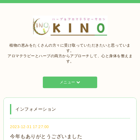
植物の恵みをたくさんの方々に受け取っていただきたいと思っていま
す。
アロマテラピーとハーブの両方からアプローチして、心と身体を整えま
す。
メニュー
インフォメーション
2023-12-31 17:27:00
今年もありがとうございました