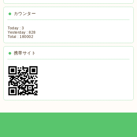
カウンター
Today :
3
Yesterday :
828
Total :
180002
携帯サイト