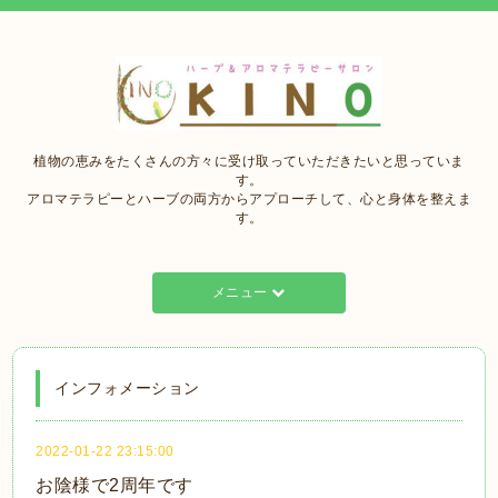
植物の恵みをたくさんの方々に受け取っていただきたいと思っていま
す。
アロマテラピーとハーブの両方からアプローチして、心と身体を整えま
す。
メニュー
インフォメーション
2022-01-22 23:15:00
お陰様で2周年です