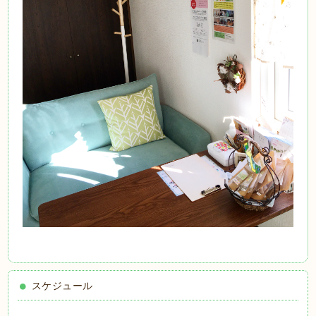
スケジュール