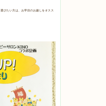
を選びたい方は、お早目のお越しをオスス
。