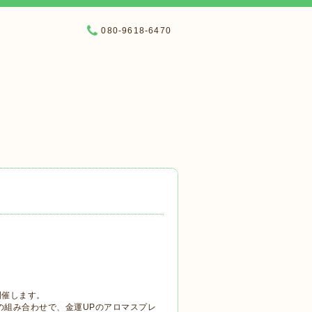
080-9618-6470
開催します。
の組み合わせで、金運UPのアロマスプレ