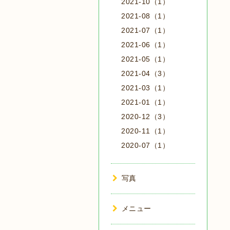
2021-10（1）
2021-08（1）
2021-07（1）
2021-06（1）
2021-05（1）
2021-04（3）
2021-03（1）
2021-01（1）
2020-12（3）
2020-11（1）
2020-07（1）
写真
メニュー