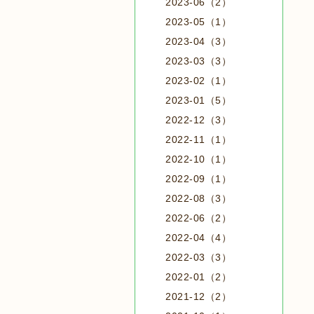
2023-06（2）
2023-05（1）
2023-04（3）
2023-03（3）
2023-02（1）
2023-01（5）
2022-12（3）
2022-11（1）
2022-10（1）
2022-09（1）
2022-08（3）
2022-06（2）
2022-04（4）
2022-03（3）
2022-01（2）
2021-12（2）