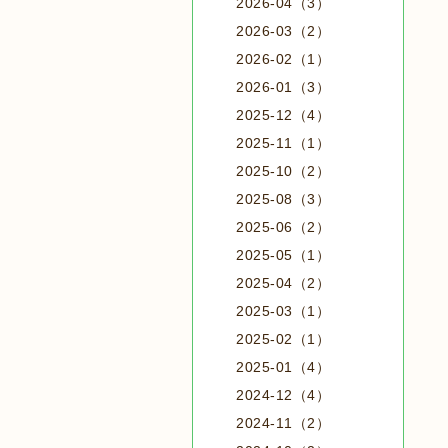
2026-04（3）
2026-03（2）
2026-02（1）
2026-01（3）
2025-12（4）
2025-11（1）
2025-10（2）
2025-08（3）
2025-06（2）
2025-05（1）
2025-04（2）
2025-03（1）
2025-02（1）
2025-01（4）
2024-12（4）
2024-11（2）