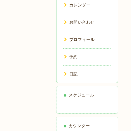
カレンダー
お問い合わせ
プロフィール
予約
日記
スケジュール
カウンター