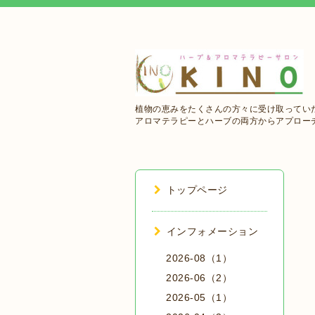
植物の恵みをたくさんの方々に受け取ってい
アロマテラピーとハーブの両方からアプロー
トップページ
インフォメーション
2026-08（1）
2026-06（2）
2026-05（1）