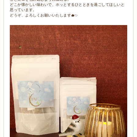
どこか懐かしい味わいで、ホッとするひとときを過ごしてほしいと
思っています。
どうぞ、よろしくお願いいたします🫖✨