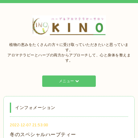
植物の恵みをたくさんの方々に受け取っていただきたいと思っていま
す。
アロマテラピーとハーブの両方からアプローチして、心と身体を整えま
す。
メニュー
インフォメーション
2022-12-07 21:53:00
冬のスペシャルハーブティー