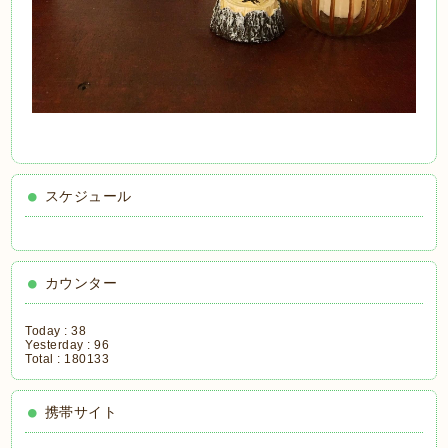
スケジュール
カウンター
Today :
38
Yesterday :
96
Total :
180133
携帯サイト