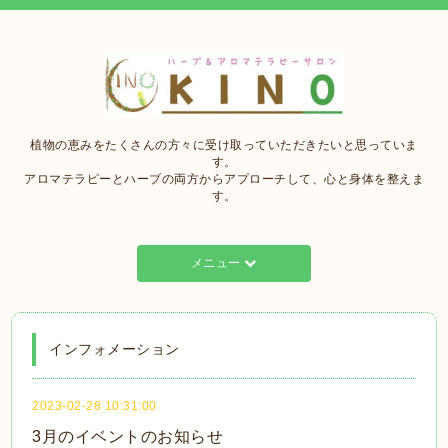
植物の恵みをたくさんの方々に受け取っていただきたいと思っていま
す。
アロマテラピーとハーブの両方からアプローチして、心と身体を整えま
す。
メニュー
インフォメーション
2023-02-28 10:31:00
3月のイベントのお知らせ