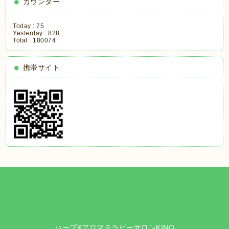
カウンター
Today :
75
Yesterday :
828
Total :
180074
携帯サイト
ハーブ&アロマテラピーサロンKINO