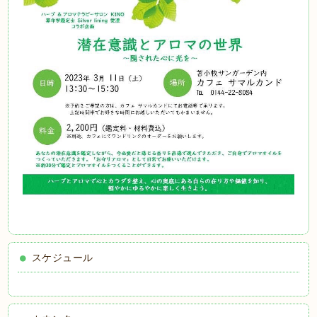
スケジュール