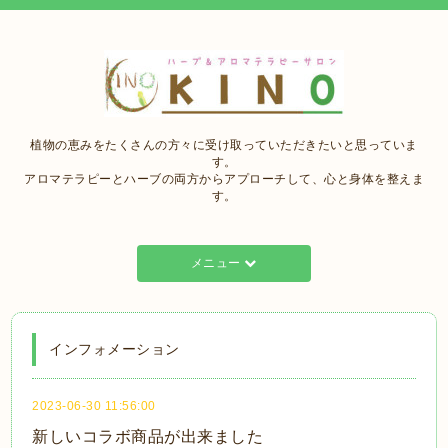
植物の恵みをたくさんの方々に受け取っていただきたいと思っていま
す。
アロマテラピーとハーブの両方からアプローチして、心と身体を整えま
す。
メニュー
インフォメーション
2023-06-30 11:56:00
新しいコラボ商品が出来ました