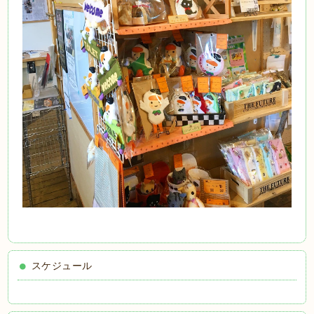
スケジュール