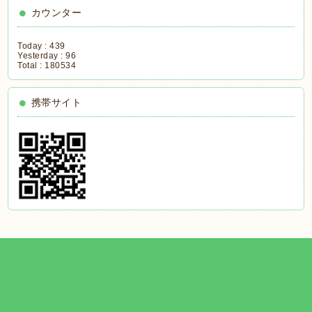
カウンター
Today :
439
Yesterday :
96
Total :
180534
携帯サイト