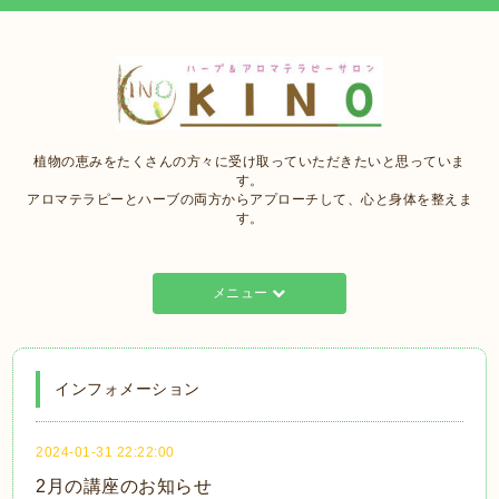
植物の恵みをたくさんの方々に受け取っていただきたいと思っていま
す。
アロマテラピーとハーブの両方からアプローチして、心と身体を整えま
す。
メニュー
インフォメーション
2024-01-31 22:22:00
2月の講座のお知らせ