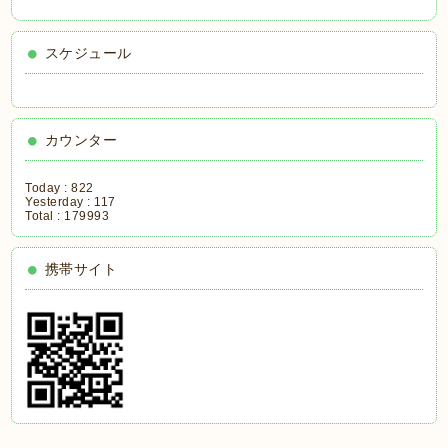
スケジュール
カウンター
Today :
822
Yesterday :
117
Total :
179993
携帯サイト