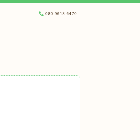
080-9618-6470