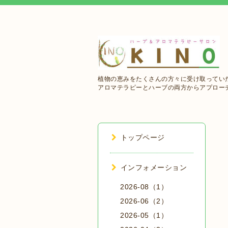
植物の恵みをたくさんの方々に受け取ってい
アロマテラピーとハーブの両方からアプロー
トップページ
インフォメーション
2026-08（1）
2026-06（2）
2026-05（1）