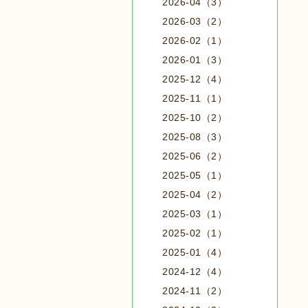
2026-04（3）
2026-03（2）
2026-02（1）
2026-01（3）
2025-12（4）
2025-11（1）
2025-10（2）
2025-08（3）
2025-06（2）
2025-05（1）
2025-04（2）
2025-03（1）
2025-02（1）
2025-01（4）
2024-12（4）
2024-11（2）