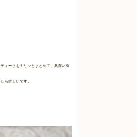
ーティーさをキリッとまとめて、奥深い香
けたら嬉しいです。