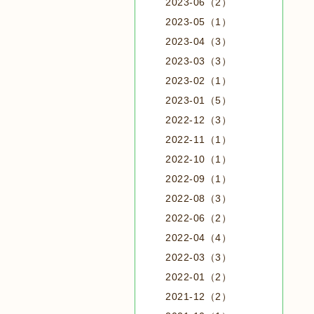
2023-06（2）
2023-05（1）
2023-04（3）
2023-03（3）
2023-02（1）
2023-01（5）
2022-12（3）
2022-11（1）
2022-10（1）
2022-09（1）
2022-08（3）
2022-06（2）
2022-04（4）
2022-03（3）
2022-01（2）
2021-12（2）