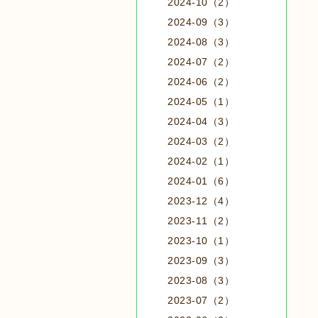
2024-10（2）
2024-09（3）
2024-08（3）
2024-07（2）
2024-06（2）
2024-05（1）
2024-04（3）
2024-03（2）
2024-02（1）
2024-01（6）
2023-12（4）
2023-11（2）
2023-10（1）
2023-09（3）
2023-08（3）
2023-07（2）