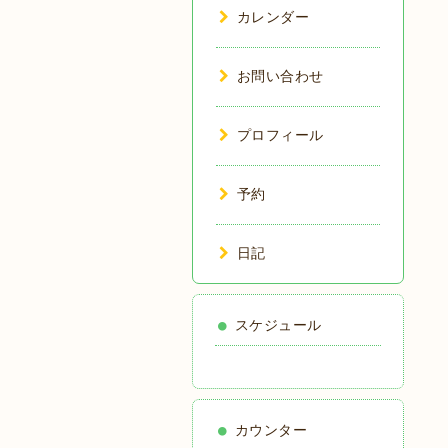
カレンダー
お問い合わせ
プロフィール
予約
日記
スケジュール
カウンター