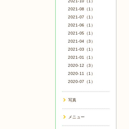
2021-10（1）
2021-08（1）
2021-07（1）
2021-06（1）
2021-05（1）
2021-04（3）
2021-03（1）
2021-01（1）
2020-12（3）
2020-11（1）
2020-07（1）
写真
メニュー