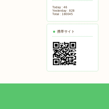
Today :
46
Yesterday :
828
Total :
180045
携帯サイト