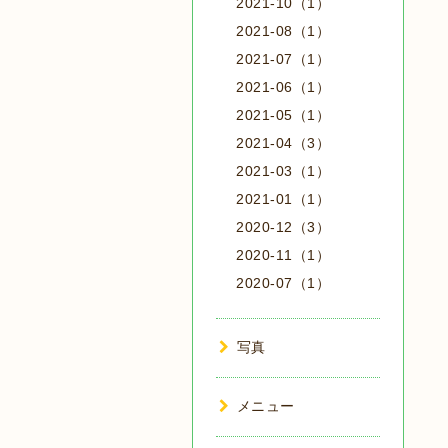
2021-10（1）
2021-08（1）
2021-07（1）
2021-06（1）
2021-05（1）
2021-04（3）
2021-03（1）
2021-01（1）
2020-12（3）
2020-11（1）
2020-07（1）
写真
メニュー