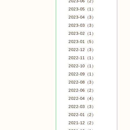
2023-06（2）
2023-05（1）
2023-04（3）
2023-03（3）
2023-02（1）
2023-01（5）
2022-12（3）
2022-11（1）
2022-10（1）
2022-09（1）
2022-08（3）
2022-06（2）
2022-04（4）
2022-03（3）
2022-01（2）
2021-12（2）