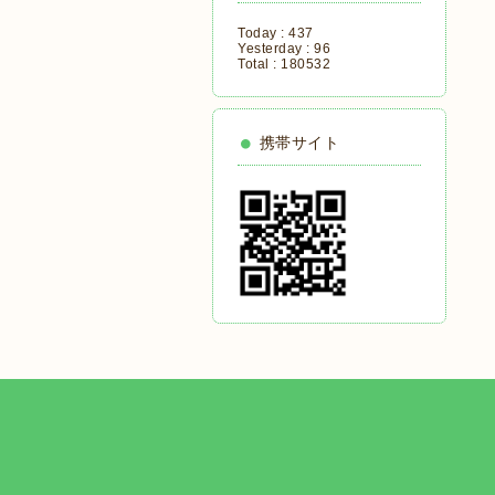
Today :
437
Yesterday :
96
Total :
180532
携帯サイト