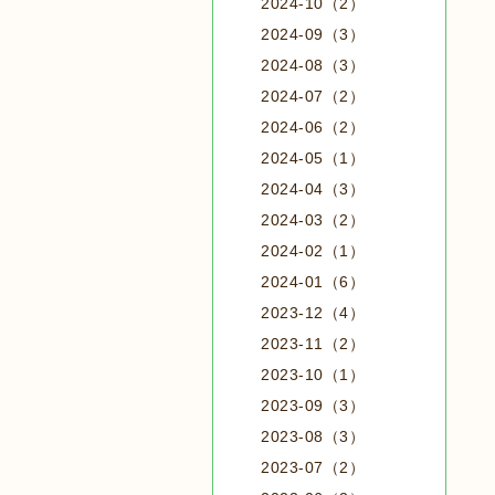
2024-10（2）
2024-09（3）
2024-08（3）
2024-07（2）
2024-06（2）
2024-05（1）
2024-04（3）
2024-03（2）
2024-02（1）
2024-01（6）
2023-12（4）
2023-11（2）
2023-10（1）
2023-09（3）
2023-08（3）
2023-07（2）