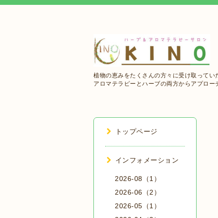
植物の恵みをたくさんの方々に受け取ってい
アロマテラピーとハーブの両方からアプロー
トップページ
インフォメーション
2026-08（1）
2026-06（2）
2026-05（1）