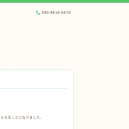
080-9618-6470
もらえることになりました。