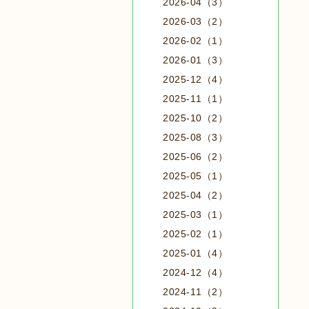
2026-04（3）
2026-03（2）
2026-02（1）
2026-01（3）
2025-12（4）
2025-11（1）
2025-10（2）
2025-08（3）
2025-06（2）
2025-05（1）
2025-04（2）
2025-03（1）
2025-02（1）
2025-01（4）
2024-12（4）
2024-11（2）