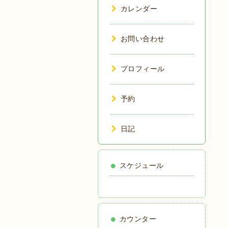
カレンダー
お問い合わせ
プロフィール
予約
日記
スケジュール
カウンター