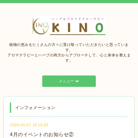
植物の恵みをたくさんの方々に受け取っていただきたいと思っていま
す。
アロマテラピーとハーブの両方からアプローチして、心と身体を整えま
す。
メニュー
インフォメーション
2026-04-07 18:16:00
4月のイベントのお知らせ②