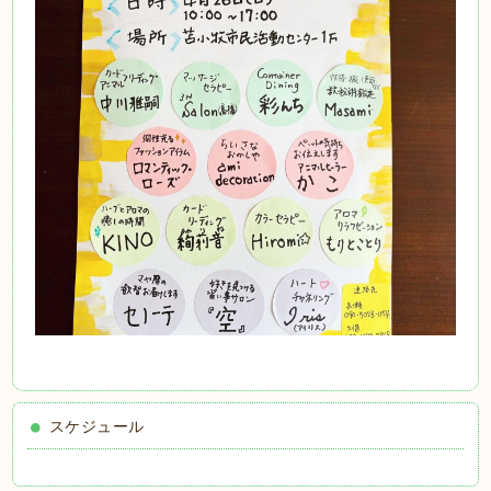
スケジュール