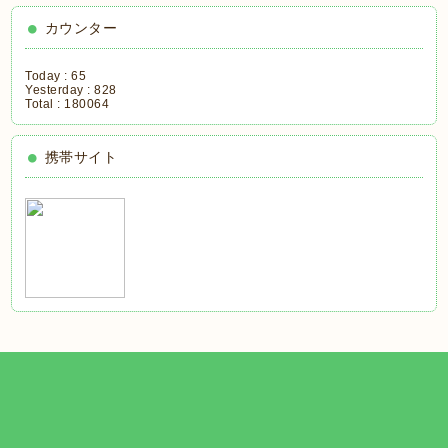
カウンター
Today :
65
Yesterday :
828
Total :
180064
携帯サイト